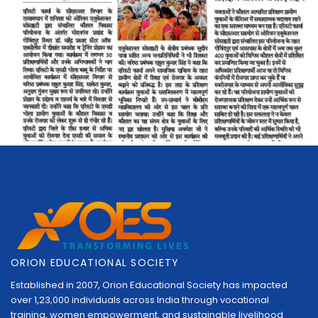
ORION EDUCATIONAL SOCIETY
Established in 2007, Orion Educational Society has impacted
over 1,23,000 individuals across India through vocational
training, women empowerment, and sustainable livelihood