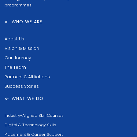
programmes.
WHO WE ARE
About Us
Vision & Mission
Our Journey
The Team
Partners & Affiliations
Success Stories
WHAT WE DO
Industry-Aligned Skill Courses
Digital & Technology Skills
Placement & Career Support