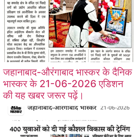
जहानाबाद-औरंगाबाद भास्कर के दैनिक
भास्कर के 21-06-2026 एडिशन
की यह खबर जरूर पढ़ें।