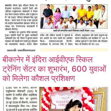
बीकानेर में इंदिरा आईवीएफ स्किल
ट्रेनिंग सेंटर का शुभारंभ, 600 युवाओं
को मिलेगा कौशल प्रशिक्षण