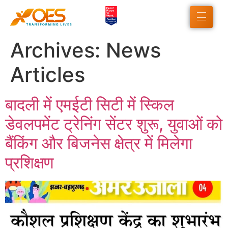
Archives:
News
Articles
बादली में एमईटी सिटी में स्किल
डेवलपमेंट ट्रेनिंग सेंटर शुरू, युवाओं को
बैंकिंग और बिजनेस क्षेत्र में मिलेगा
प्रशिक्षण